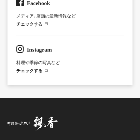
Facebook
メディア、店舗の最新情報など
チェックする
Instagram
料理や季節の写真など
チェックする