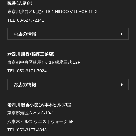
飄香（広尾店）
東京都渋谷区広尾5-19-1
HIROO VILLAGE 1F-2
TEL：03-6277-2141
お店の情報
老四川 飄香（銀座三越店）
東京都中央区銀座4-6-16
銀座三越 12F
TEL：050-3171-7024
お店の情報
老四川 飄香小院（六本木ヒルズ店）
東京都港区六本木6-10-1
六本木ヒルズ ウエストウォーク 5F
TEL：050-3177-4848